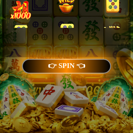
👉 SPIN 👈